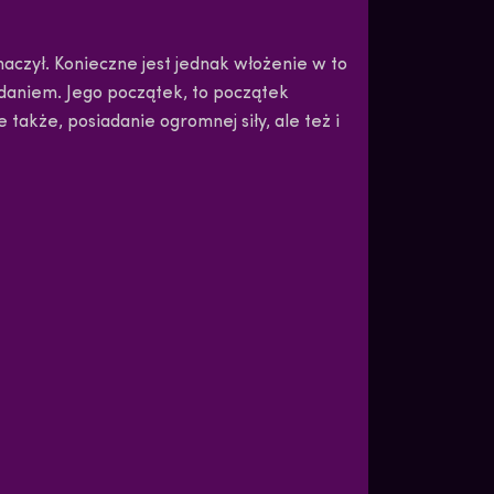
naczył. Konieczne jest jednak włożenie w to
adaniem. Jego początek, to początek
także, posiadanie ogromnej siły, ale też i