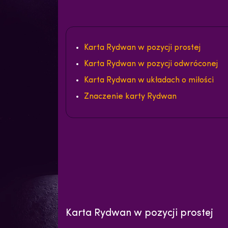
Karta Rydwan w pozycji prostej
Karta Rydwan w pozycji odwróconej
Karta Rydwan w układach o miłości
Znaczenie karty Rydwan
Karta Rydwan w pozycji prostej