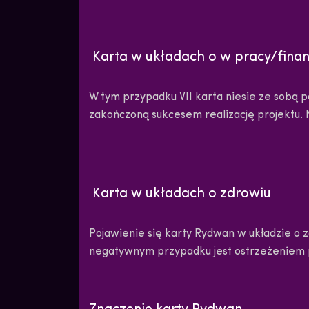
Karta w układach o w pracy/fina
W tym przypadku VII karta niesie ze sobą
zakończoną sukcesem realizację projektu.
Karta w układach o zdrowiu
Pojawienie się karty Rydwan w układzie o 
negatywnym przypadku jest ostrzeżeniem p