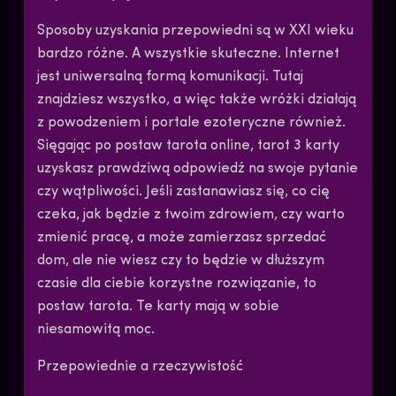
Sposoby uzyskania przepowiedni są w XXI wieku
bardzo różne. A wszystkie skuteczne. Internet
jest uniwersalną formą komunikacji. Tutaj
znajdziesz wszystko, a więc także wróżki działają
z powodzeniem i portale ezoteryczne również.
Sięgając po postaw tarota online, tarot 3 karty
uzyskasz prawdziwą odpowiedź na swoje pytanie
czy wątpliwości. Jeśli zastanawiasz się, co cię
czeka, jak będzie z twoim zdrowiem, czy warto
zmienić pracę, a może zamierzasz sprzedać
dom, ale nie wiesz czy to będzie w dłuższym
czasie dla ciebie korzystne rozwiązanie, to
postaw tarota. Te karty mają w sobie
niesamowitą moc.
Przepowiednie a rzeczywistość