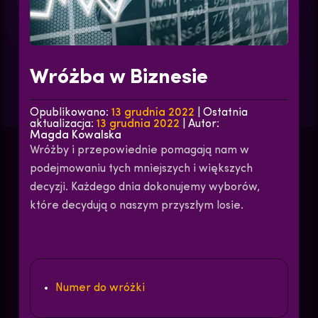
Wróżba w Biznesie
Opublikowano:
13 grudnia 2022
| Ostatnia
aktualizacja:
13 grudnia 2022
| Autor:
Magda Kowalska
Wróżby i przepowiednie pomagają nam w
podejmowaniu tych mniejszych i większych
decyzji. Każdego dnia dokonujemy wyborów,
które decydują o naszym przyszłym losie.
Numer do wróżki