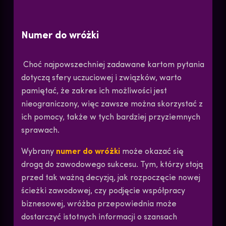
Numer do wróżki
Choć najpowszechniej zadawane kartom pytania
dotyczą sfery uczuciowej i związków, warto
pamiętać, że zakres ich możliwości jest
nieograniczony, więc zawsze można skorzystać z
ich pomocy, także w tych bardziej przyziemnych
sprawach.
Wybrany
numer do wróżki
może okazać się
drogą do zawodowego sukcesu. Tym, którzy stoją
przed tak ważną decyzją, jak rozpoczęcie nowej
ścieżki zawodowej, czy podjęcie współpracy
biznesowej, wróżba przepowiednia może
dostarczyć istotnych informacji o szansach