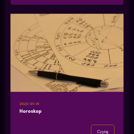
2023-01-31
Horoskop
Czytaj