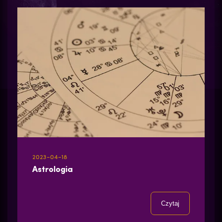
2023-04-18
Astrologia
Czytaj