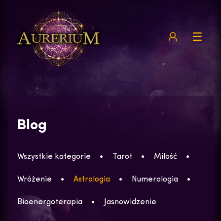
☰
Blog
Wszystkie kategorie
Tarot
Miłość
Wróżenie
Astrologia
Numerologia
Bioenergoterapia
Jasnowidzenie