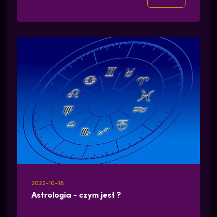
2022-10-18
Astrologia - czym jest ?