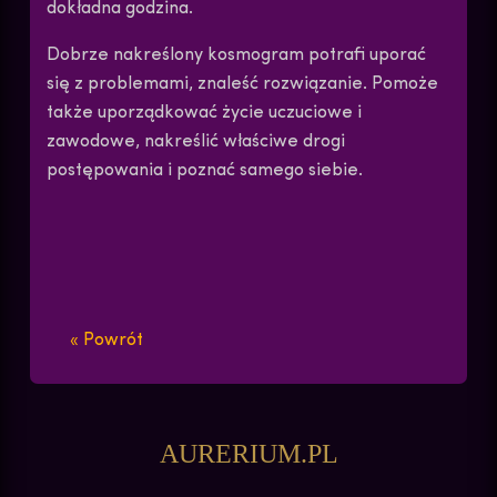
dokładna godzina.
Dobrze nakreślony kosmogram potrafi uporać
się z problemami, znaleść rozwiązanie. Pomoże
także uporządkować życie uczuciowe i
zawodowe, nakreślić właściwe drogi
postępowania i poznać samego siebie.
« Powrót
AURERIUM.PL