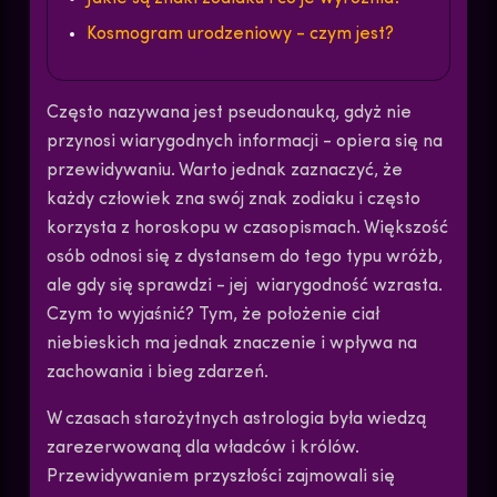
Kosmogram urodzeniowy - czym jest?
Często nazywana jest pseudonauką, gdyż nie
przynosi wiarygodnych informacji - opiera się na
przewidywaniu. Warto jednak zaznaczyć, że
każdy człowiek zna swój znak zodiaku i często
korzysta z horoskopu w czasopismach. Większość
osób odnosi się z dystansem do tego typu wróżb,
ale gdy się sprawdzi - jej wiarygodność wzrasta.
Czym to wyjaśnić? Tym, że położenie ciał
niebieskich ma jednak znaczenie i wpływa na
zachowania i bieg zdarzeń.
W czasach starożytnych astrologia była wiedzą
zarezerwowaną dla władców i królów.
Przewidywaniem przyszłości zajmowali się